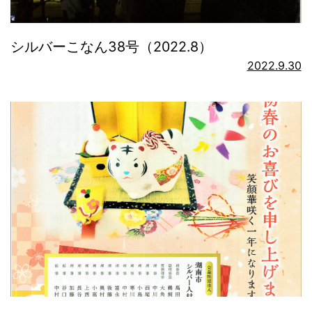
シルバーこなん38号（2022.8）
2022.9.30