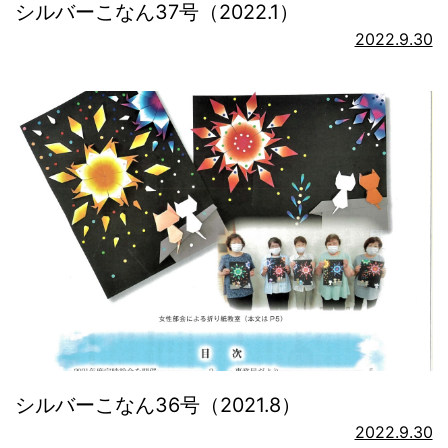
シルバーこなん37号（2022.1）
2022.9.30
シルバーこなん36号（2021.8）
2022.9.30