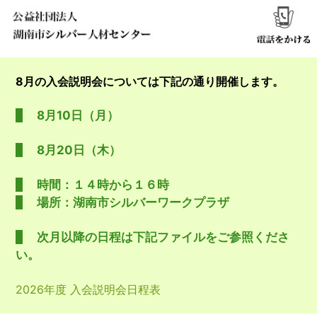
8月の入会説明会については下記の通り開催します。
8月10日（月）
8月20日（木）
時間：１４時から１６時
場所：湖南市シルバーワークプラザ
次月以降の日程は下記ファイルをご参照くださ
い。
2026年度 入会説明会日程表