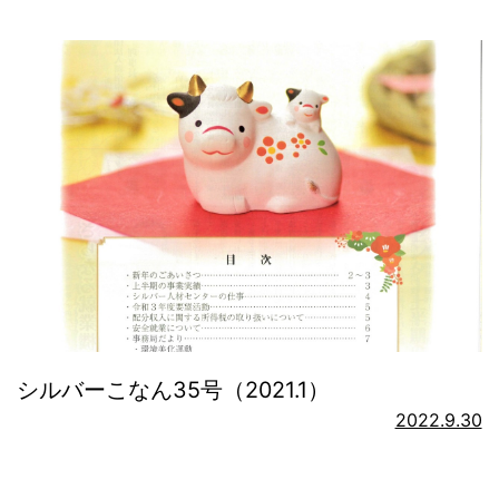
シルバーこなん35号（2021.1）
2022.9.30