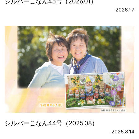
シルバーこなん45号（2026.01）
2026.1.7
シルバーこなん44号（2025.08）
2025.8.14