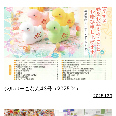
シルバーこなん43号（2025.01）
2025.1.23