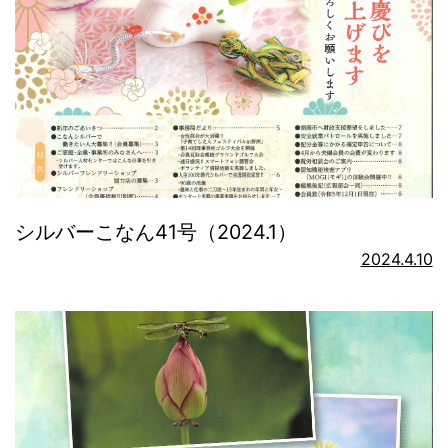
シルバーこなん41号（2024.1）
2024.4.10