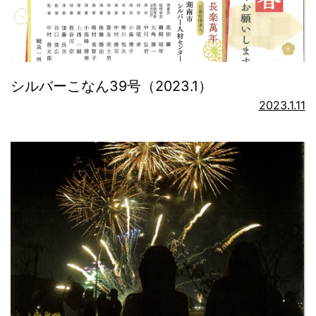
シルバーこなん39号（2023.1）
2023.1.11