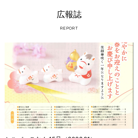
広報誌
REPORT