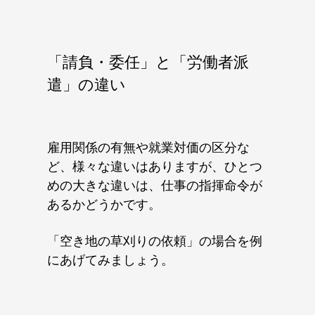
「請負・委任」と「労働者派
遣」の違い
雇用関係の有無や就業対価の区分な
ど、様々な違いはありますが、ひとつ
めの大きな違いは、仕事の指揮命令が
あるかどうかです。
「空き地の草刈りの依頼」の場合を例
にあげてみましょう。