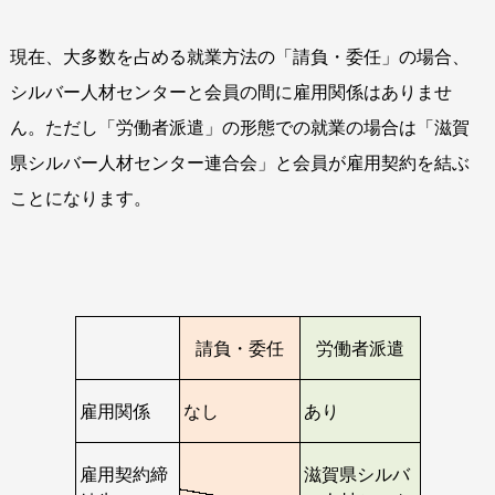
現在、大多数を占める就業方法の「請負・委任」の場合、
シルバー人材センターと会員の間に雇用関係はありませ
ん。ただし「労働者派遣」の形態での就業の場合は「滋賀
県シルバー人材センター連合会」と会員が雇用契約を結ぶ
ことになります。
請負・委任
労働者派遣
雇用関係
なし
あり
雇用契約締
滋賀県シルバ