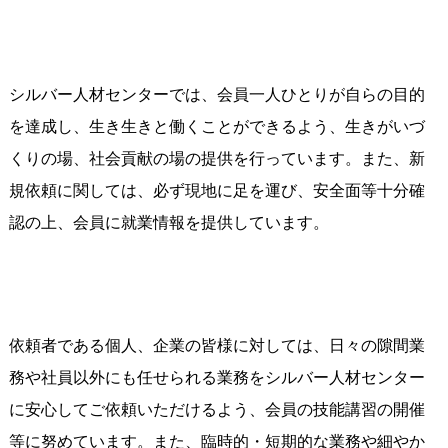
シルバー人材センターでは、会員一人ひとりが自らの目的
を達成し、生き生きと働くことができるよう、生きがいづ
くりの場、社会貢献の場の提供を行っています。また、新
規依頼に関しては、必ず現地に足を運び、安全面等十分確
認の上、会員に就業情報を提供しています。
依頼者である個人、企業の皆様に対しては、日々の隙間業
務や社員以外にも任せられる業務をシルバー人材センター
に安心してご依頼いただけるよう、会員の技能講習の開催
等に努めています。また、臨時的・短期的な業務や細やか