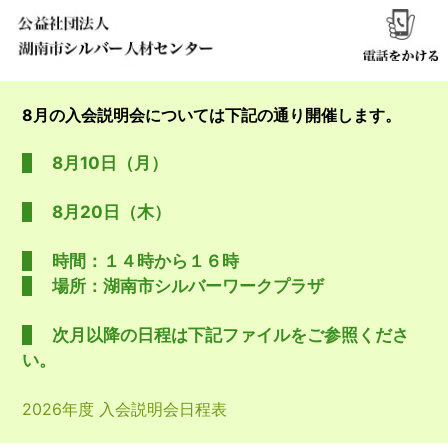
8月の入会説明会については下記の通り開催します。
8月10日（月）
8月20日（木）
時間：１４時から１６時
場所：湖南市シルバーワークプラザ
次月以降の日程は下記ファイルをご参照くださ
い。
2026年度 入会説明会日程表