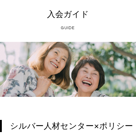
入会ガイド
GUIDE
シルバー人材センター×ポリシー