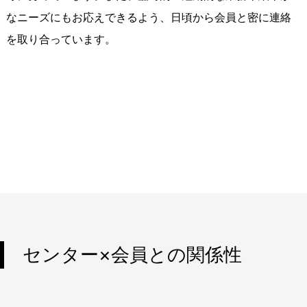
なニーズにもお応えできるよう、日頃から会員と密に連絡
を取り合っています。
センター×会員との関係性