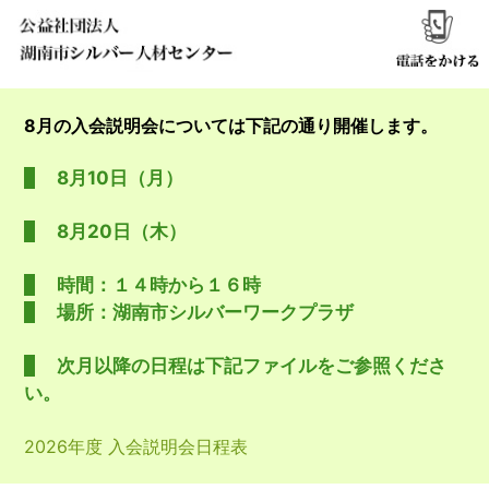
8月の入会説明会については下記の通り開催します。
8月10日（月）
8月20日（木）
時間：１４時から１６時
場所：湖南市シルバーワークプラザ
次月以降の日程は下記ファイルをご参照くださ
い。
2026年度 入会説明会日程表