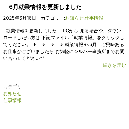
6月就業情報を更新しました
2025年6月16日 カテゴリー:
お知らせ
,
仕事情報
就業情報を更新しました！ PCから 見る場合や、ダウン
ロードしたい方は 下記ファイル「就業情報」をクリックし
てください。 ↓ ↓ ↓ ↓ 就業情報R7.6月 ご興味ある
お仕事がございましたら お気軽にシルバー事務所までお問
い合わせください^^
続きを読む
カテゴリ
お知らせ
仕事情報