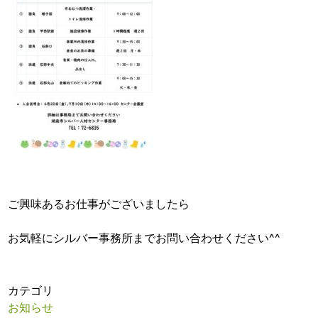
ご興味あるお仕事がございましたら
お気軽にシルバー事務所までお問い合わせください^^
カテゴリ
お知らせ