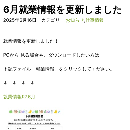
6月就業情報を更新しました
2025年6月16日 カテゴリー:
お知らせ
,
仕事情報
就業情報を更新しました！
PCから 見る場合や、ダウンロードしたい方は
下記ファイル「就業情報」をクリックしてください。
↓ ↓ ↓ ↓
就業情報R7.6月