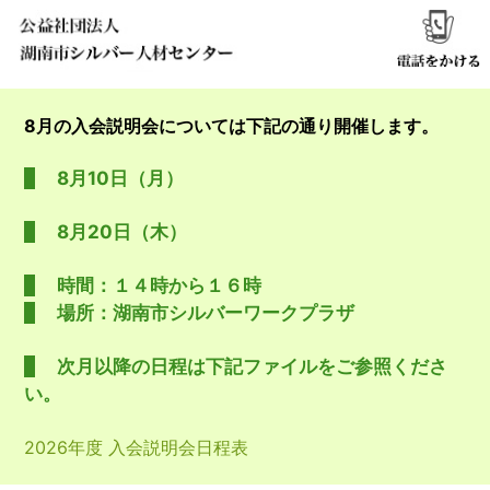
8月の入会説明会については下記の通り開催します。
8月10日（月）
8月20日（木）
時間：１４時から１６時
場所：湖南市シルバーワークプラザ
次月以降の日程は下記ファイルをご参照くださ
い。
2026年度 入会説明会日程表