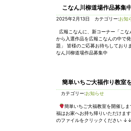
こなん川柳道場作品募集
2025年2月13日 カテゴリー:
お知
広報こなんに、新コーナー「こなん
から入選作品を広報こなんの中で発表
題」 皆様のご応募お待ちしており
なん川柳道場作品募集中
簡単いちご大福作り教室
カテゴリー:
お知らせ
簡単いちご大福教室を開催しま
福はお家へお持ち帰りいただけます
のファイルをクリックください ↓