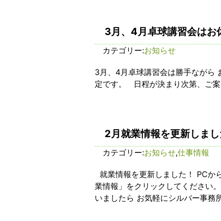
3月、4月卓球講習会はお
カテゴリー:
お知らせ
3月、4月卓球講習会は勝手ながら
定です。 日程が決まり次第、ご案
2月就業情報を更新しまし
カテゴリー:
お知らせ
,
仕事情報
就業情報を更新しました！ PCか
業情報」をクリックしてください。 
いましたら お気軽にシルバー事務