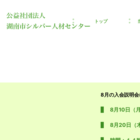
トップ
8月の入会説明
8月10日（
8月20日（