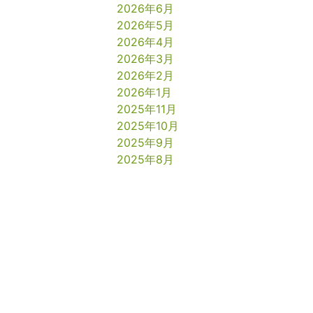
2026年6月
2026年5月
2026年4月
2026年3月
2026年2月
2026年1月
2025年11月
2025年10月
2025年9月
2025年8月