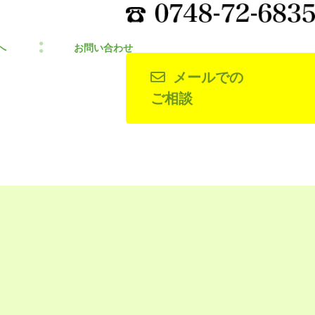
へ
お問い合わせ
メールでの
ご相談