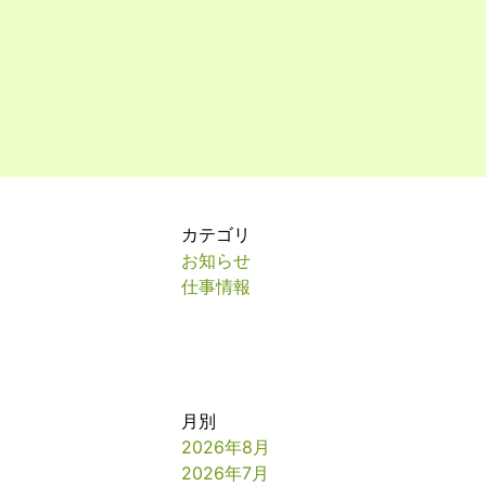
カテゴリ
お知らせ
仕事情報
月別
2026年8月
2026年7月