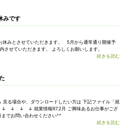
休みです
 お休みとさせていただきます。 5月から通常通り開催予
内させていただきます。 よろしくお願いします。
続きを読む
た
ら 見る場合や、ダウンロードしたい方は 下記ファイル「就
↓ ↓ ↓ ↓ 就業情報R7.2月 ご興味あるお仕事がござ
所までお問い合わせください^^
続きを読む