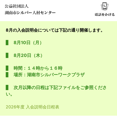
8月の入会説明会については下記の通り開催します。
8月10日（月）
8月20日（木）
時間：１４時から１６時
場所：湖南市シルバーワークプラザ
次月以降の日程は下記ファイルをご参照くださ
い。
2026年度 入会説明会日程表