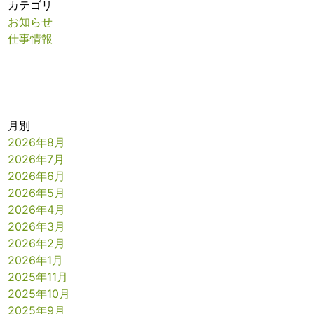
カテゴリ
お知らせ
仕事情報
月別
2026年8月
2026年7月
2026年6月
2026年5月
2026年4月
2026年3月
2026年2月
2026年1月
2025年11月
2025年10月
2025年9月