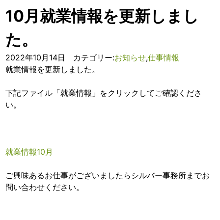
10月就業情報を更新しまし
た。
2022年10月14日 カテゴリー:
お知らせ
,
仕事情報
就業情報を更新しました。
下記ファイル「就業情報」をクリックしてご確認くださ
い。
就業情報10月
ご興味あるお仕事がございましたらシルバー事務所までお
問い合わせください。