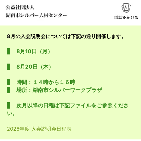
8月の入会説明会については下記の通り開催します。
8月10日（月）
8月20日（木）
時間：１４時から１６時
場所：湖南市シルバーワークプラザ
次月以降の日程は下記ファイルをご参照くださ
い。
2026年度 入会説明会日程表