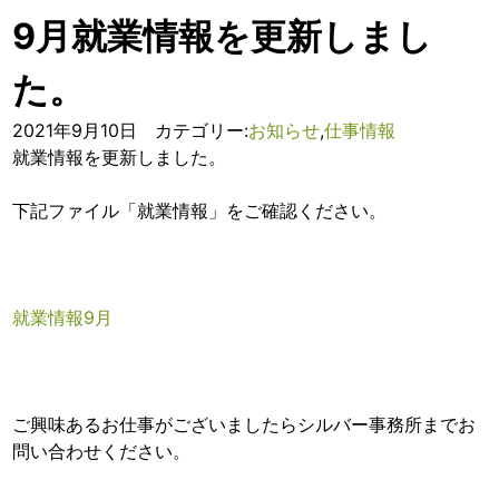
9月就業情報を更新しまし
た。
2021年9月10日 カテゴリー:
お知らせ
,
仕事情報
就業情報を更新しました。
下記ファイル「就業情報」をご確認ください。
就業情報9月
ご興味あるお仕事がございましたらシルバー事務所までお
問い合わせください。