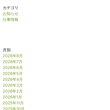
カテゴリ
お知らせ
仕事情報
月別
2026年8月
2026年7月
2026年6月
2026年5月
2026年4月
2026年3月
2026年2月
2026年1月
2025年11月
2025年10月