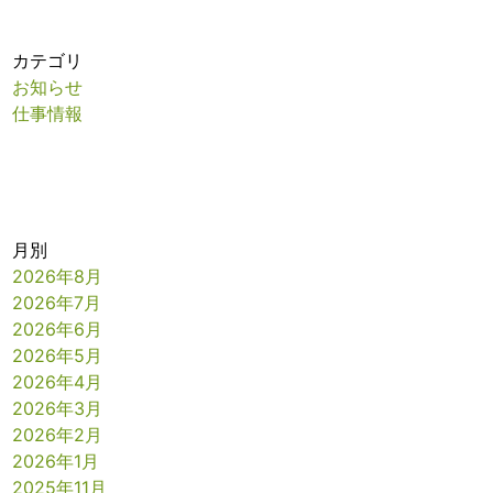
カテゴリ
お知らせ
仕事情報
月別
2026年8月
2026年7月
2026年6月
2026年5月
2026年4月
2026年3月
2026年2月
2026年1月
2025年11月