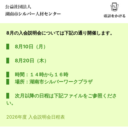
8月の入会説明会については下記の通り開催します。
8月10日（月）
8月20日（木）
時間：１４時から１６時
場所：湖南市シルバーワークプラザ
次月以降の日程は下記ファイルをご参照くださ
い。
2026年度 入会説明会日程表