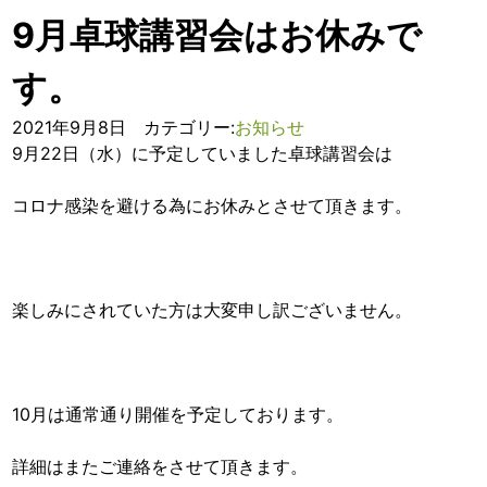
9月卓球講習会はお休みで
す。
2021年9月8日 カテゴリー:
お知らせ
9月22日（水）に予定していました卓球講習会は
コロナ感染を避ける為にお休みとさせて頂きます。
楽しみにされていた方は大変申し訳ございません。
10月は通常通り開催を予定しております。
詳細はまたご連絡をさせて頂きます。