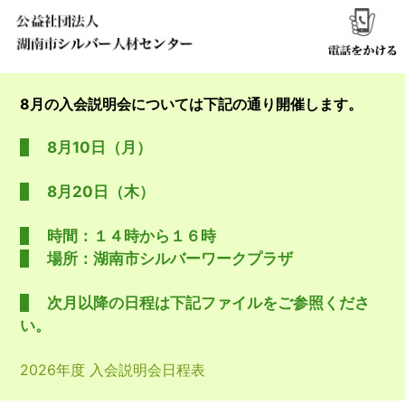
8月の入会説明会については下記の通り開催します。
8月10日（月）
8月20日（木）
時間：１４時から１６時
場所：湖南市シルバーワークプラザ
次月以降の日程は下記ファイルをご参照くださ
い。
2026年度 入会説明会日程表