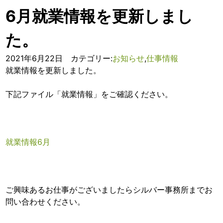
6月就業情報を更新しまし
た。
2021年6月22日 カテゴリー:
お知らせ
,
仕事情報
就業情報を更新しました。
下記ファイル「就業情報」をご確認ください。
就業情報6月
ご興味あるお仕事がございましたらシルバー事務所までお
問い合わせください。