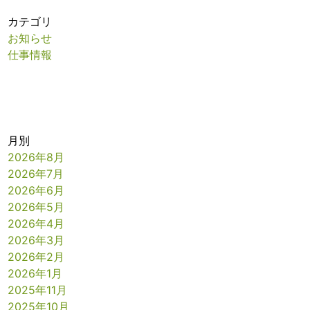
カテゴリ
お知らせ
仕事情報
月別
2026年8月
2026年7月
2026年6月
2026年5月
2026年4月
2026年3月
2026年2月
2026年1月
2025年11月
2025年10月