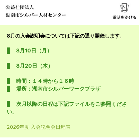
8月の入会説明会については下記の通り開催します。
8月10日（月）
8月20日（木）
時間：１４時から１６時
場所：湖南市シルバーワークプラザ
次月以降の日程は下記ファイルをご参照くださ
い。
2026年度 入会説明会日程表