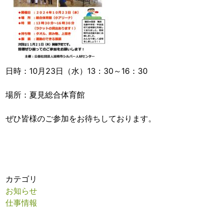
日時：10月23日（水）13：30～16：30
場所：夏見総合体育館
ぜひ皆様のご参加をお待ちしております。
カテゴリ
お知らせ
仕事情報