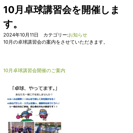
10月卓球講習会を開催しま
す。
2024年10月11日 カテゴリー:
お知らせ
10月の卓球講習会の案内をさせていただきます。
10月卓球講習会開催のご案内