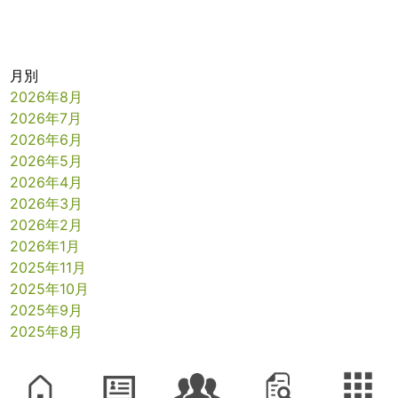
月別
2026年8月
2026年7月
2026年6月
2026年5月
2026年4月
2026年3月
2026年2月
2026年1月
2025年11月
2025年10月
2025年9月
2025年8月