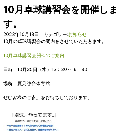
10月卓球講習会を開催しま
す。
2023年10月18日 カテゴリー:
お知らせ
10月の卓球講習会の案内をさせていただきます。
10月卓球講習会開催のご案内
日時：10月25日（水）13：30～16：30
場所：夏見総合体育館
ぜひ皆様のご参加をお待ちしております。