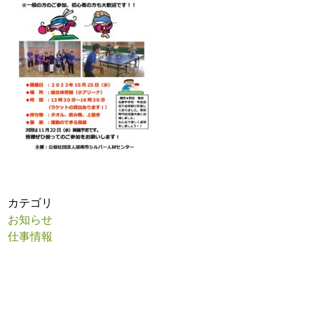
カテゴリ
お知らせ
仕事情報