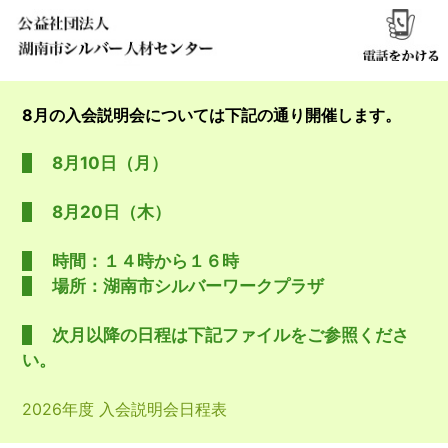
8月の入会説明会については下記の通り開催します。
8月10日（月）
8月20日（木）
時間：１４時から１６時
場所：湖南市シルバーワークプラザ
次月以降の日程は下記ファイルをご参照くださ
い。
2026年度 入会説明会日程表