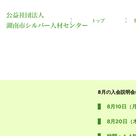
トップ
8月の入会説明
8月10日（
8月20日（