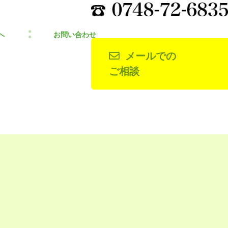
へ
お問い合わせ
メールでの
ご相談