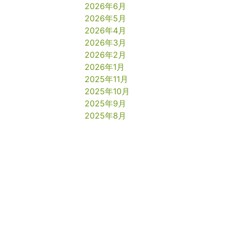
2026年6月
2026年5月
2026年4月
2026年3月
2026年2月
2026年1月
2025年11月
2025年10月
2025年9月
2025年8月